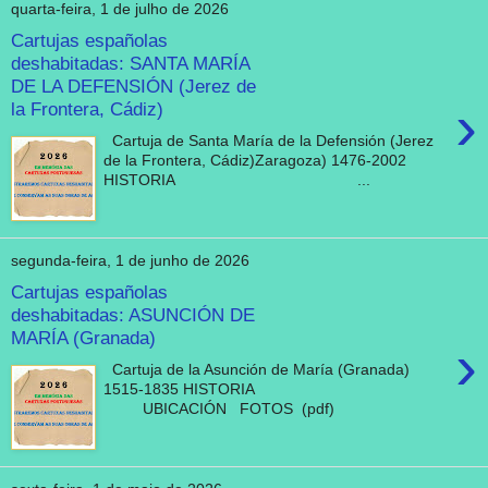
quarta-feira, 1 de julho de 2026
Cartujas españolas
deshabitadas: SANTA MARÍA
DE LA DEFENSIÓN (Jerez de
›
la Frontera, Cádiz)
Cartuja de Santa María de la Defensión (Jerez
de la Frontera, Cádiz)Zaragoza) 1476-2002
HISTORIA ...
segunda-feira, 1 de junho de 2026
Cartujas españolas
deshabitadas: ASUNCIÓN DE
MARÍA (Granada)
›
Cartuja de la Asunción de María (Granada)
1515-1835 HISTORIA
UBICACIÓN FOTOS (pdf)