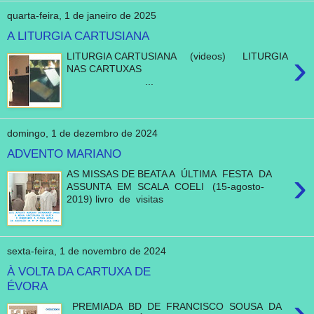
quarta-feira, 1 de janeiro de 2025
A LITURGIA CARTUSIANA
›
LITURGIA CARTUSIANA (videos) LITURGIA
NAS CARTUXAS
...
domingo, 1 de dezembro de 2024
ADVENTO MARIANO
›
AS MISSAS DE BEATA A ÚLTIMA FESTA DA
ASSUNTA EM SCALA COELI (15-agosto-
2019) livro de visitas
sexta-feira, 1 de novembro de 2024
À VOLTA DA CARTUXA DE
ÉVORA
›
PREMIADA BD DE FRANCISCO SOUSA DA