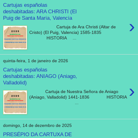
Cartujas españolas
deshabitadas: ARA CHRISTI (El
Puig de Santa Maria, Valencia
›
Cartuja de Ara Christi (Altar de
Cristo) (El Puig, Valencia) 1585-1835
HISTORIA ...
quinta-feira, 1 de janeiro de 2026
Cartujas españolas
deshabitadas: ANIAGO (Aniago,
Valladolid)
›
Cartuja de Nuestra Señora de Aniago
(Aniago, Valladolid) 1441-1836 HISTORIA
...
domingo, 14 de dezembro de 2025
PRESÉPIO DA CARTUXA DE