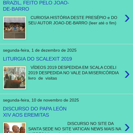
BRAZIL, FEITO PELO JOAO-
DE-BARRO
›
CURIOSA HISTÓRIA DESTE PRESÉPIO e DO
SEU AUTOR JOAO-DE-BARRO (leer até o fim)
segunda-feira, 1 de dezembro de 2025
LITURGIA DO SCALEXIT 2019
›
VÍDEOS 2019 DESPEDIDA EM SCALA COELI
2019 DESPEDIDA NO VALE DA MISERICÓRDIA
livro de visitas
segunda-feira, 10 de novembro de 2025
DISCURSO DO PAPA LEÓN
XIV AOS EREMITAS
›
DISCURSO NO SITE DA
SANTA SEDE NO SITE VATICAN NEWS MAIS NA