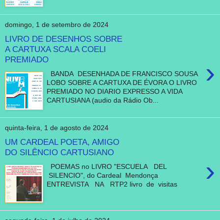
domingo, 1 de setembro de 2024
LIVRO DE DESENHOS SOBRE
A CARTUXA SCALA COELI
PREMIADO
›
BANDA DESENHADA DE FRANCISCO SOUSA
LOBO SOBRE A CARTUXA DE ÉVORA O LIVRO
PREMIADO NO DIARIO EXPRESSO A VIDA
CARTUSIANA (audio da Rádio Ob...
quinta-feira, 1 de agosto de 2024
UM CARDEAL POETA, AMIGO
DO SILÊNCIO CARTUSIANO
›
POEMAS no LIVRO "ESCUELA DEL
SILENCIO", do Cardeal Mendonça
ENTREVISTA NA RTP2 livro de visitas