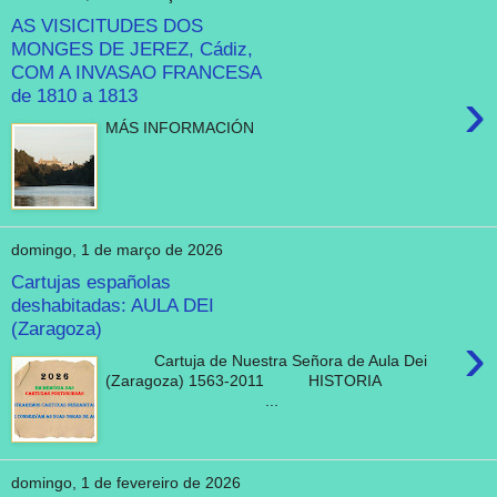
AS VISICITUDES DOS
MONGES DE JEREZ, Cádiz,
COM A INVASAO FRANCESA
›
de 1810 a 1813
MÁS INFORMACIÓN
domingo, 1 de março de 2026
Cartujas españolas
deshabitadas: AULA DEI
(Zaragoza)
›
Cartuja de Nuestra Señora de Aula Dei
(Zaragoza) 1563-2011 HISTORIA
...
domingo, 1 de fevereiro de 2026