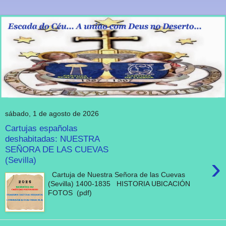
sábado, 1 de agosto de 2026
Cartujas españolas
deshabitadas: NUESTRA
SEÑORA DE LAS CUEVAS
›
(Sevilla)
Cartuja de Nuestra Señora de las Cuevas
(Sevilla) 1400-1835 HISTORIA UBICACIÓN
FOTOS (pdf)