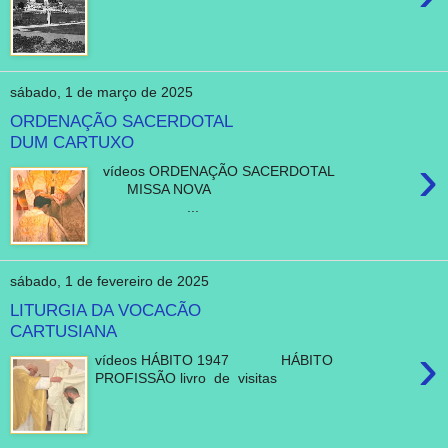
sábado, 1 de março de 2025
ORDENAÇÃO SACERDOTAL
DUM CARTUXO
›
vídeos ORDENAÇÃO SACERDOTAL
MISSA NOVA
...
sábado, 1 de fevereiro de 2025
LITURGIA DA VOCACÃO
CARTUSIANA
›
vídeos HÁBITO 1947 HÁBITO
PROFISSÃO livro de visitas