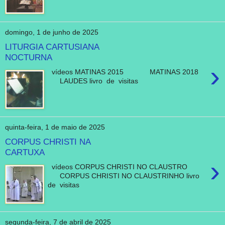
domingo, 1 de junho de 2025
LITURGIA CARTUSIANA
NOCTURNA
›
vídeos MATINAS 2015 MATINAS 2018
LAUDES livro de visitas
quinta-feira, 1 de maio de 2025
CORPUS CHRISTI NA
CARTUXA
›
vídeos CORPUS CHRISTI NO CLAUSTRO
CORPUS CHRISTI NO CLAUSTRINHO livro
de visitas
segunda-feira, 7 de abril de 2025