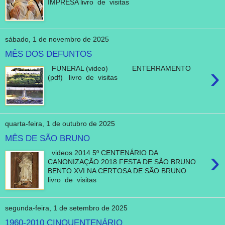
IMPRESA livro de visitas
sábado, 1 de novembro de 2025
MÊS DOS DEFUNTOS
›
FUNERAL (video) ENTERRAMENTO
(pdf) livro de visitas
quarta-feira, 1 de outubro de 2025
MÊS DE SÃO BRUNO
›
videos 2014 5º CENTENÁRIO DA
CANONIZAÇÃO 2018 FESTA DE SÃO BRUNO
BENTO XVI NA CERTOSA DE SÃO BRUNO
livro de visitas
segunda-feira, 1 de setembro de 2025
1960-2010 CINQUENTENÁRIO