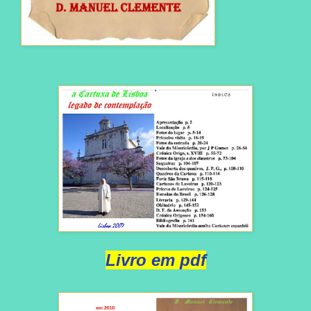
Livro em pdf