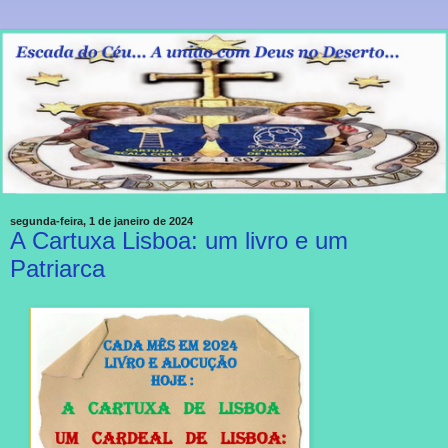
segunda-feira, 1 de janeiro de 2024
A Cartuxa Lisboa: um livro e um
Patriarca