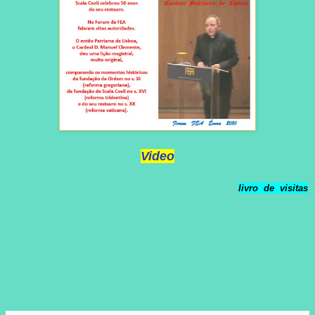
Video
livro de visitas