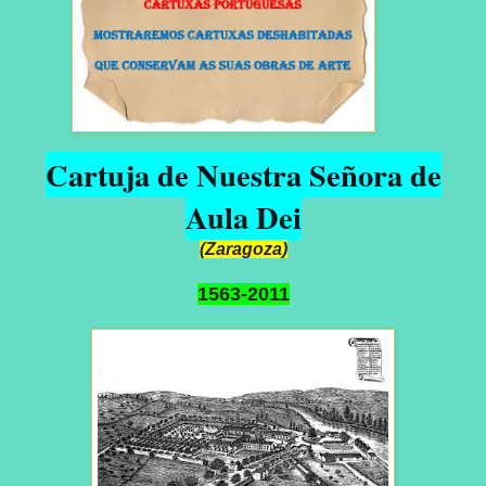
Cartuja de Nuestra Señora de
Aula Dei
(Zaragoza)
1563-2011