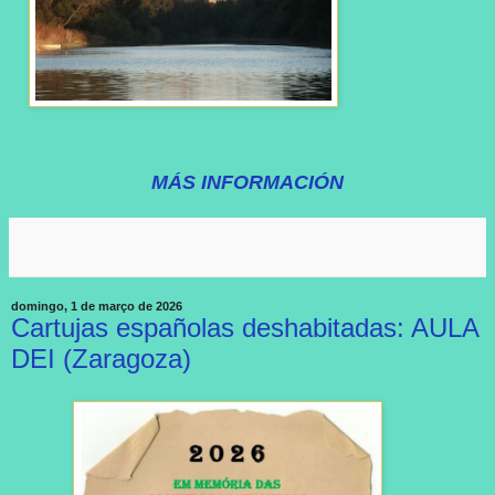
MÁS INFORMACIÓN
domingo, 1 de março de 2026
Cartujas españolas deshabitadas: AULA
DEI (Zaragoza)