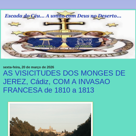
sexta-feira, 20 de março de 2026
AS VISICITUDES DOS MONGES DE
JEREZ, Cádiz, COM A INVASAO
FRANCESA de 1810 a 1813