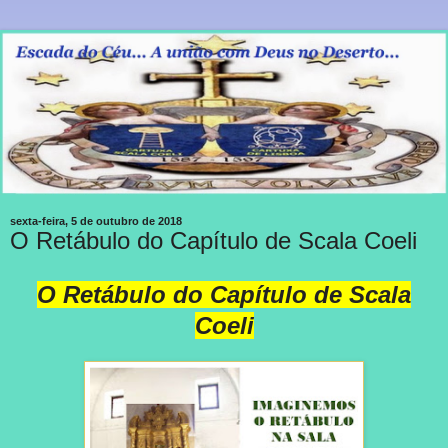
sexta-feira, 5 de outubro de 2018
O Retábulo do Capítulo de Scala Coeli
O Retábulo do Capítulo de Scala
Coeli