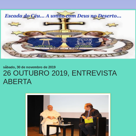
sábado, 30 de novembro de 2019
26 OUTUBRO 2019, ENTREVISTA
ABERTA