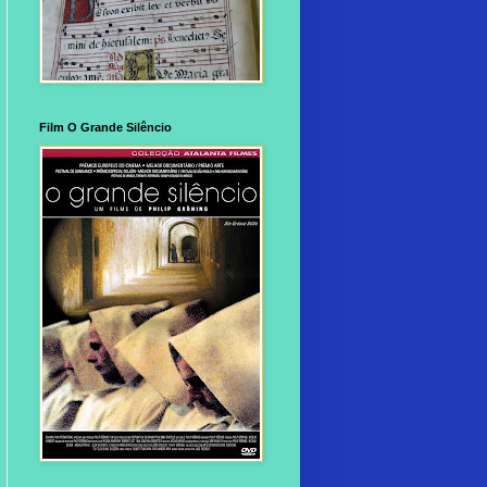
Film O Grande Silêncio