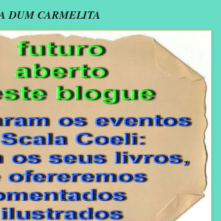
ICA DUM CARMELITA