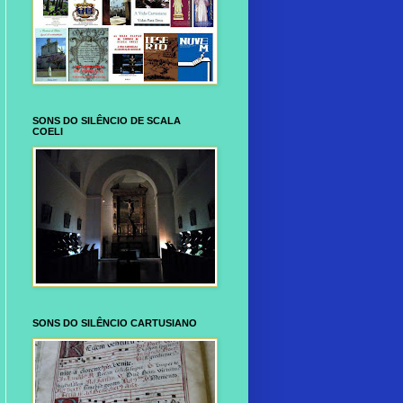
SONS DO SILÊNCIO DE SCALA
COELI
SONS DO SILÊNCIO CARTUSIANO