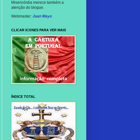
Misericórdia merece também a
atenção do blogue.
Webmaster:
Juan Mayo
CLICAR ICONES PARA VER MAIS
ÍNDICE TOTAL