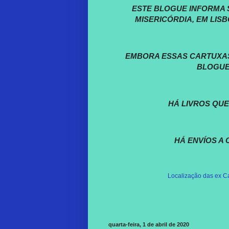
ESTE BLOGUE INFORMA 
MISERICÓRDIA, EM LISB
EMBORA ESSAS CARTUXAS
BLOGUE
HÁ LIVROS QUE
HÁ ENVÍOS A
Localização das ex Ca
quarta-feira, 1 de abril de 2020