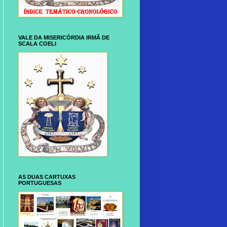
VALE DA MISERICÓRDIA IRMÃ DE
SCALA COELI
AS DUAS CARTUXAS
PORTUGUESAS