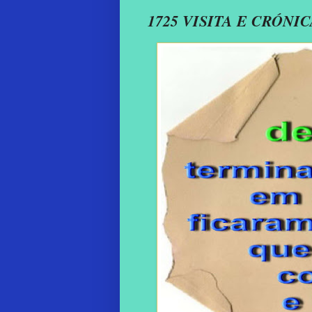
1725 VISITA E CRÓN