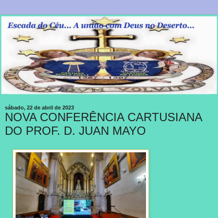
sábado, 22 de abril de 2023
NOVA CONFERÊNCIA CARTUSIANA
DO PROF. D. JUAN MAYO